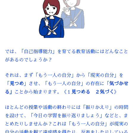
では、「自己指導能力」を育てる教育活動にはどんなこと
があるのでしょうか？
それは、まず「もう一人の自分」から「現実の自分」を
「
見つめ
」させ、「もう一人の自分」の存在に「
気づかせ
る」
ことから始まります。《１
見つめる ２気づく
》
ほとんどの授業や活動の終わりには「振りかえり」の時間
を設けて、「今日の学習を振り返りましょう」などと、ま
とめたりしませんか？これは「もう一人の自分」が現実の
自分の活動を観て達成感を得たり、反省をしたりしている