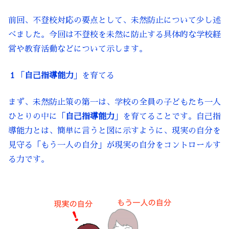
前回、不登校対応の要点として、未然防止について少し述
べました。今回は不登校を未然に防止する具体的な学校経
営や教育活動などについて示します。
１
「
自己指導能力
」を育てる
まず、未然防止策の第一は、学校の全員の子どもたち一人
ひとりの中に「
自己指導能力
」を育てることです。自己指
導能力とは、簡単に言うと図に示すように、現実の自分を
見守る「もう一人の自分」が現実の自分をコントロールす
る力です。