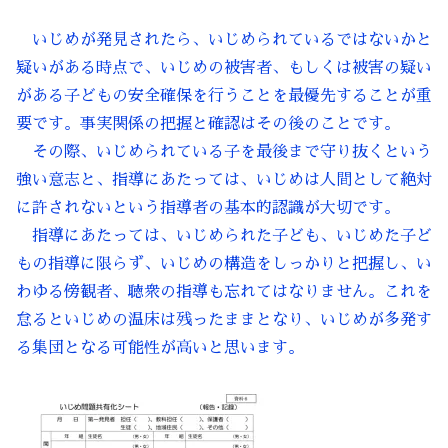
いじめが発見されたら、いじめられているではないかと
疑いがある時点で、いじめの被害者、もしくは被害の疑い
がある子どもの安全確保を行うことを最優先することが重
要です。事実関係の把握と確認はその後のことです。
その際、いじめられている子を最後まで守り抜くという
強い意志と、指導にあたっては、いじめは人間として絶対
に許されないという指導者の基本的認識が大切です。
指導にあたっては、いじめられた子ども、いじめた子ど
もの指導に限らず、いじめの構造をしっかりと把握し、い
わゆる傍観者、聴衆の指導も忘れてはなりません。これを
怠るといじめの温床は残ったままとなり、いじめが多発す
る集団となる可能性が高いと思います。