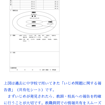
上図は過去に中学校で用いてきた「いじめ問題に関する報
告書」（共有化シート）です。
まずいじめが発見されたら、教頭・校長への報告を的確
に行うことが大切です。教職員間での情報共有をスムーズ