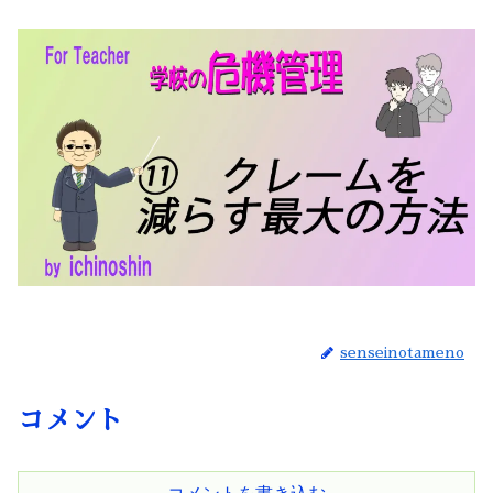
senseinotameno
コメント